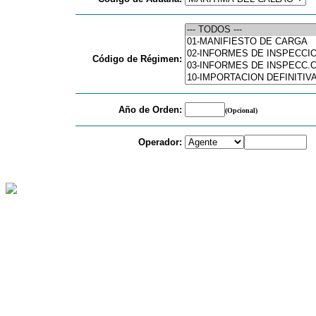
Código de Régimen:
Año de Orden:
(Opcional)
Operador: